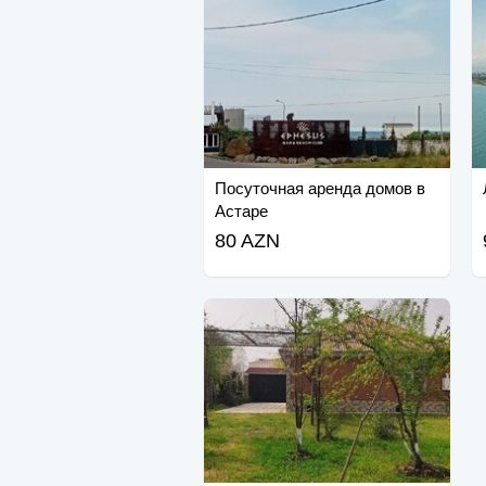
Посуточная аренда домов в
Астаре
80 AZN