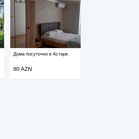
Дома посуточно в Астаре
80 AZN