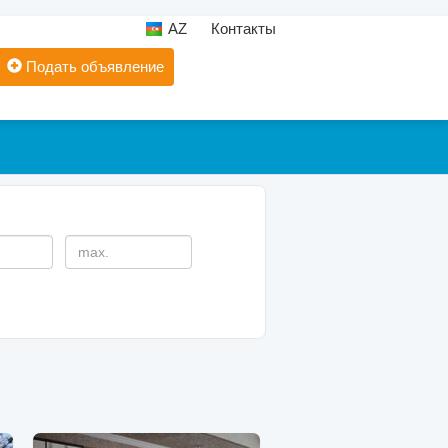
AZ
Контакты
Подать объявление