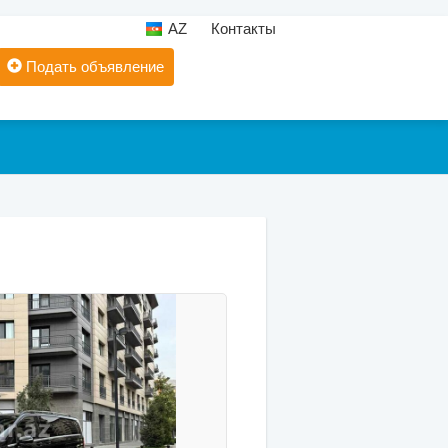
AZ
Контакты
Подать объявление