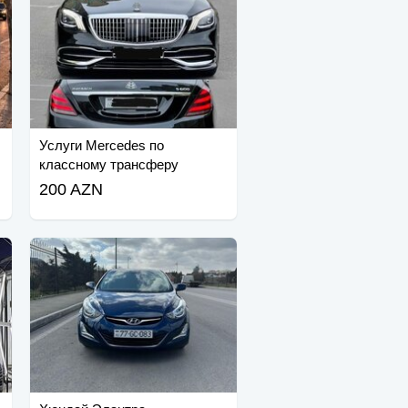
Услуги Mercedes по
классному трансферу
200 AZN