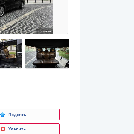
Поднять
Удалить