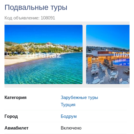
Подвальные туры
Код объявление: 108091
Категория
Зарубежные туры
Турция
Город
Бодрум
Авиабилет
Включено