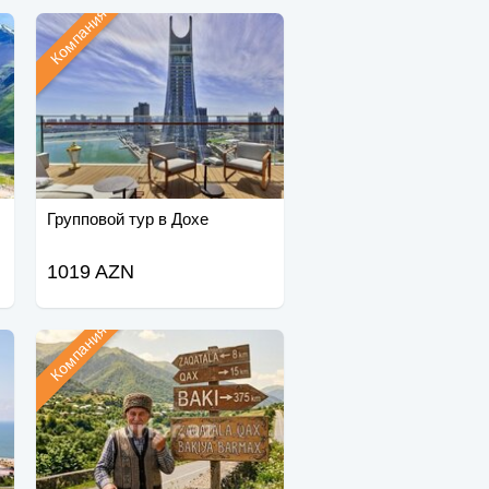
Компания
Групповой тур в Дохе
1019 AZN
Компания