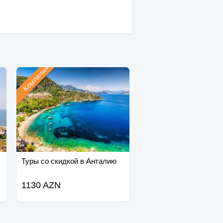
Компания
Туры со скидкой в Анталию
1130 AZN