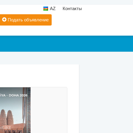
AZ
Контакты
Подать объявление