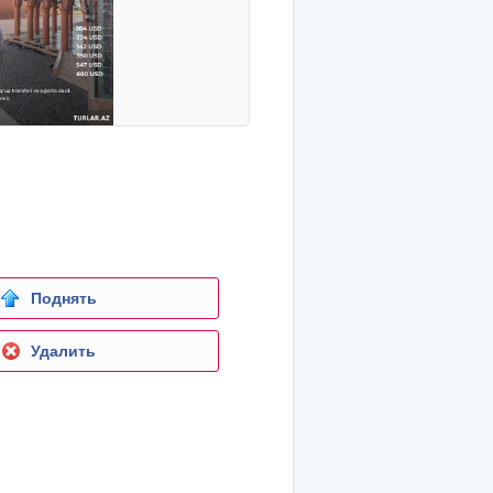
Поднять
Удалить