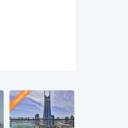
Компания