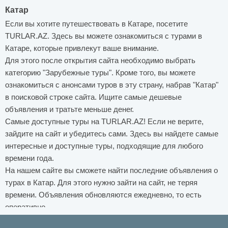
Катар
Если вы хотите путешествовать в Катаре, посетите
TURLAR.AZ. Здесь вы можете ознакомиться с турами в
Катаре, которые привлекут ваше внимание.
Для этого после открытия сайта необходимо выбрать
категорию "Зарубежные туры". Кроме того, вы можете
ознакомиться с анонсами туров в эту страну, набрав "Катар"
в поисковой строке сайта. Ищите самые дешевые
объявления и тратьте меньше денег.
Самые доступные туры на TURLAR.AZ! Если не верите,
зайдите на сайт и убедитесь сами. Здесь вы найдете самые
интересные и доступные туры, подходящие для любого
времени года.
На нашем сайте вы сможете найти последние объявления о
турах в Катар. Для этого нужно зайти на сайт, не теряя
времени. Объявления обновляются ежедневно, то есть
оперативно.
Рекомендуем посетить TURLAR.AZ для самых доступных