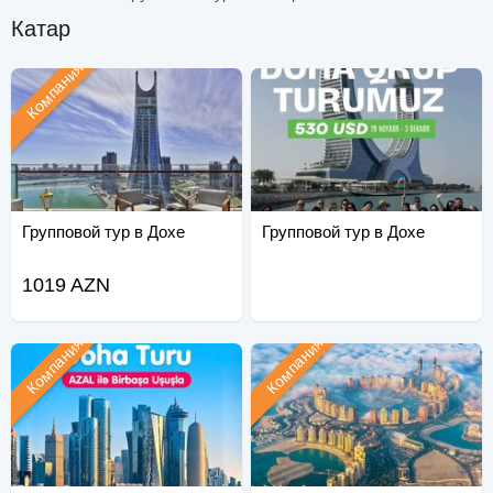
Катар
Компания
Групповой тур в Дохе
Групповой тур в Дохе
1019 AZN
Компания
Компания