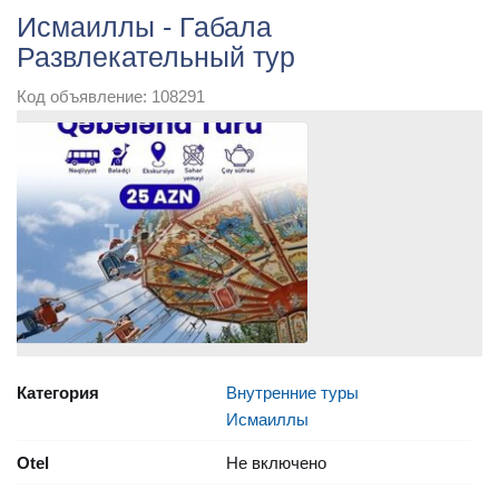
Исмаиллы - Габала
Развлекательный тур
Код объявление: 108291
Категория
Внутренние туры
Исмаиллы
Otel
Не включено