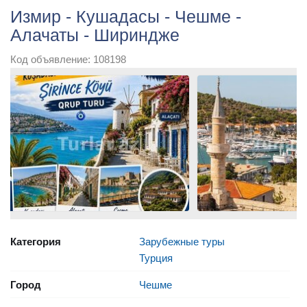
Измир - Кушадасы - Чешме -
Алачаты - Шириндже
Код объявление: 108198
Категория
Зарубежные туры
Турция
Город
Чешме