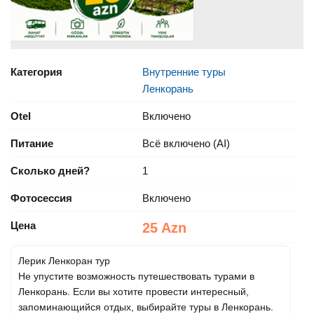
Категория
Внутренние туры
Ленкорань
Otel
Включено
Питание
Всё включено (AI)
Сколько дней?
1
Фотосессия
Включено
Цена
25 Azn
Лерик Ленкоран тур
Не упустите возможность путешествовать турами в
Ленкорань. Если вы хотите провести интересный,
запоминающийся отдых, выбирайте туры в Ленкорань.