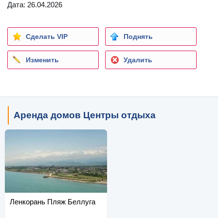
Дата: 26.04.2026
Сделать VIP
Поднять
Изменить
Удалить
Аренда домов Центры отдыха
Ленкорань Пляж Беллуга