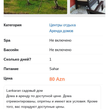
Категория
Центры отдыха
Аренда домов
Spa
Не включено
Бассейн
Не включено
Сколько дней?
1
Питание
Səhər
Цена
80 Azn
Lankaran садовый дом
Дома в аренду по доступной цене. Дома
отремонтированы, опрятны и имеют все условия. Кроме
того, вас порадуют доступные цены.