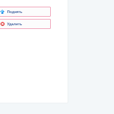
Поднять
Удалить