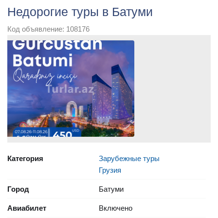
Недорогие туры в Батуми
Код объявление: 108176
Категория
Зарубежные туры
Грузия
Город
Батуми
Авиабилет
Включено