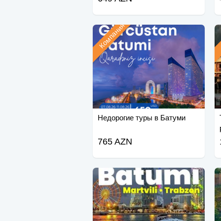
Компания
Недорогие туры в Батуми
765 AZN