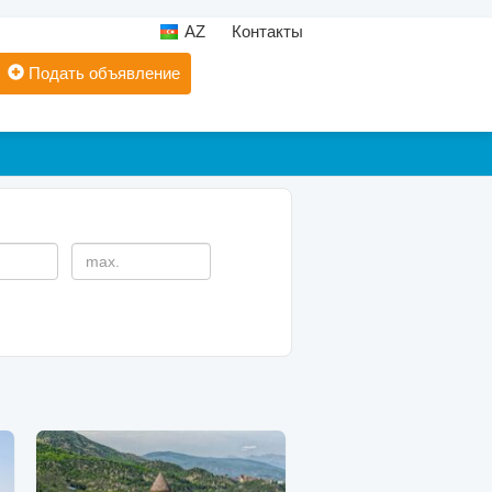
AZ
Контакты
Подать объявление