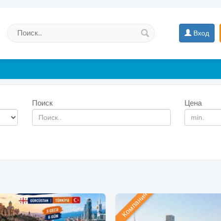
Вход
Поиск
Цена
Компания