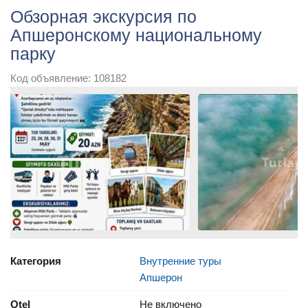
Обзорная экскурсия по
Апшеронскому национальному
парку
Код объявление: 108182
Категория
Внутренние туры
Апшерон
Otel
Не включено