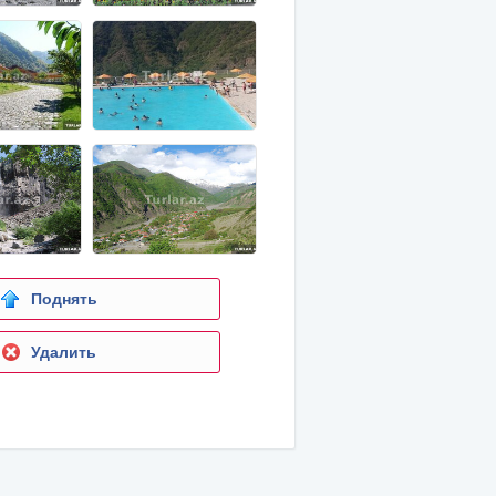
Поднять
Удалить