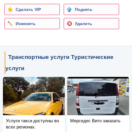
Сделать VIP
Поднять
Изменить
Удалить
Транспортные услуги Туристические
услуги
Услуги такси доступны во
Мерседес Вито заказать
всех регионах.