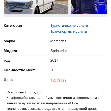
Категория
Туристические услуги
Транспортные услуги
Марка
Mercedes
Модель
Sprinterlər
год
2017
Количество мест
20
Цена
14 Azn
Осколочный порядок
Комфортабельные автобусы всех типов и вместимости к
вашим услугам по всем направлениям! Все
транспортные заказы предлагаются по разумной цене.