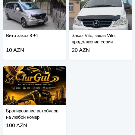
Вито заказ 8 +1
Заказ Vito, заказ Vito,
продолжение серии
10 AZN
20 AZN
Бронирование автобусов
на любой номер
100 AZN