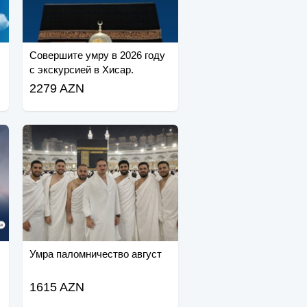
Совершите умру в 2026 году
с экскурсией в Хисар.
2279 AZN
Умра паломничество август
1615 AZN