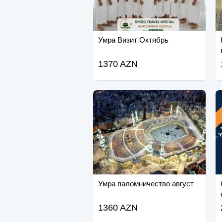
Умра Визит Октябрь
1370 AZN
Умра паломничество август
1360 AZN