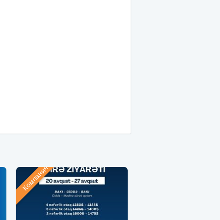
Компания