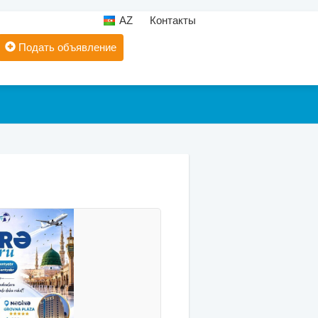
AZ
Контакты
Подать объявление