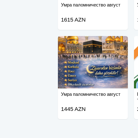
Умра паломничество август
1615 AZN
Умра паломничество август
1445 AZN