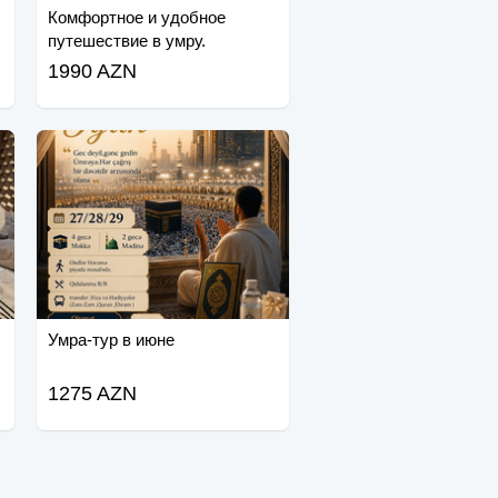
Комфортное и удобное
путешествие в умру.
1990 AZN
Умра-тур в июне
1275 AZN