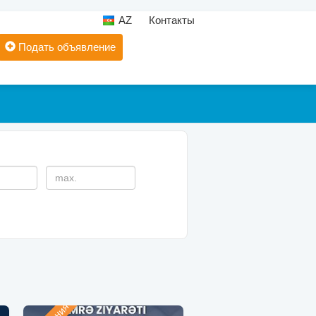
AZ
Контакты
Подать объявление