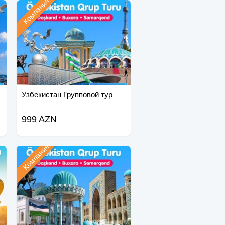
Компания
Узбекистан Групповой тур
999 AZN
Компания