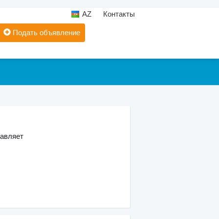
AZ
Контакты
Подать объявление
тавляет