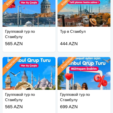
Групповой тур по
Тур в Стамбул
Стамбулу
565 AZN
444 AZN
Компания
Компания
Групповой тур по
Групповой тур по
Стамбулу
Стамбулу
565 AZN
699 AZN