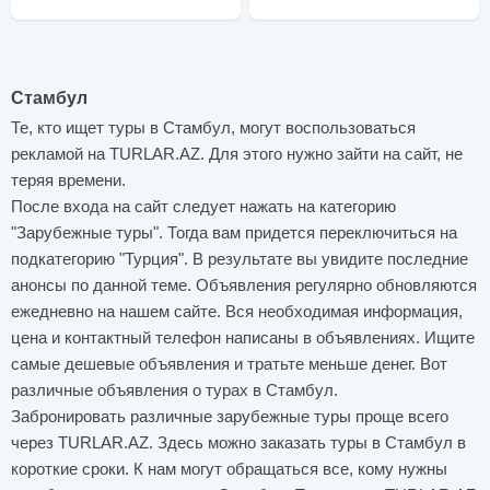
Стамбул
Те, кто ищет туры в Стамбул, могут воспользоваться
рекламой на TURLAR.AZ. Для этого нужно зайти на сайт, не
теряя времени.
После входа на сайт следует нажать на категорию
"Зарубежные туры". Тогда вам придется переключиться на
подкатегорию "Турция". В результате вы увидите последние
анонсы по данной теме. Объявления регулярно обновляются
ежедневно на нашем сайте. Вся необходимая информация,
цена и контактный телефон написаны в объявлениях. Ищите
самые дешевые объявления и тратьте меньше денег. Вот
различные объявления о турах в Стамбул.
Забронировать различные зарубежные туры проще всего
через TURLAR.AZ. Здесь можно заказать туры в Стамбул в
короткие сроки. К нам могут обращаться все, кому нужны