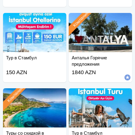
Компания
Тур в Стамбул
Анталья Горячие
предложения
150 AZN
1840 AZN
Компания
Туры со скидкой в
Тур в Стамбул