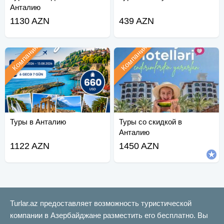
Анталию
1130 AZN
439 AZN
Компания
Компания
Туры в Анталию
Туры со скидкой в
Анталию
1122 AZN
1450 AZN
Turlar.az предоставляет возможность туристической
компании в Азербайджане разместить его бесплатно. Вы