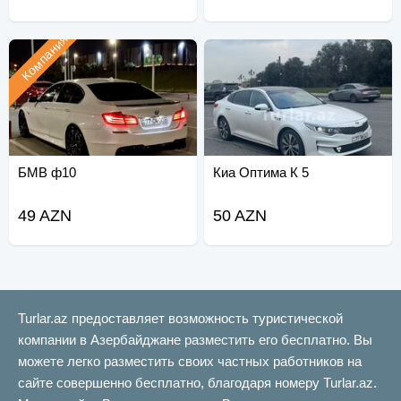
Компания
БМВ ф10
Киа Оптима К 5
49 AZN
50 AZN
Turlar.az предоставляет возможность туристической
компании в Азербайджане разместить его бесплатно. Вы
можете легко разместить своих частных работников на
сайте совершенно бесплатно, благодаря номеру Turlar.az.