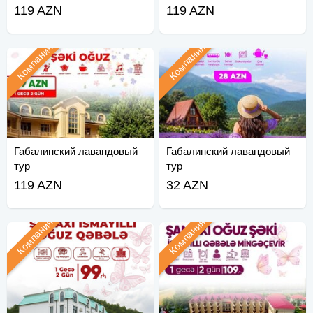
119 AZN
119 AZN
Компания
Компания
Габалинский лавандовый
Габалинский лавандовый
тур
тур
119 AZN
32 AZN
Компания
Компания