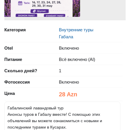
Категория
Внутренние туры
Габала
Otel
Включено
Питание
Всё включено (AI)
Сколько дней?
1
Фотосессия
Включено
Цена
28 Azn
Габалинский лавандовый тур
Анонсы туров в Габалу вместе! С помощью этих
объявлений вы можете ознакомиться с новыми и
последними турами в Кусарах.