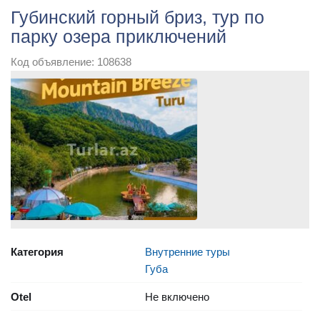
Губинский горный бриз, тур по
парку озера приключений
Код объявление: 108638
Категория
Внутренние туры
Губа
Otel
Не включено