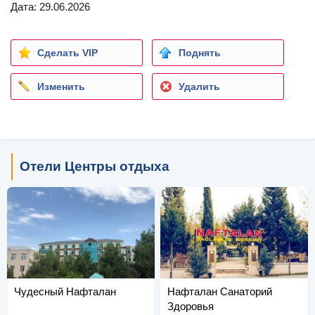
Дата: 29.06.2026
Сделать VIP
Поднять
Изменить
Удалить
Отели Центры отдыха
Чудесный Нафталан
Нафталан Санаторий
Здоровья