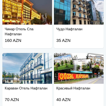
Чинар Отель Спа
Чудо Нафталан
Нафталан
160 AZN
35 AZN
Караван Отель Нафталан
Красивый Нафталан
70 AZN
40 AZN