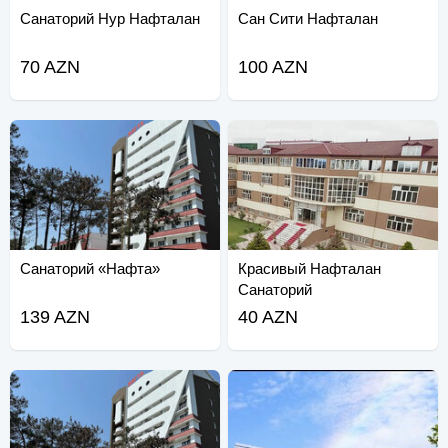
Санаторий Нур Нафталан
Сан Сити Нафталан
70 AZN
100 AZN
Санаторий «Нафта»
Красивый Нафталан
Санаторий
139 AZN
40 AZN