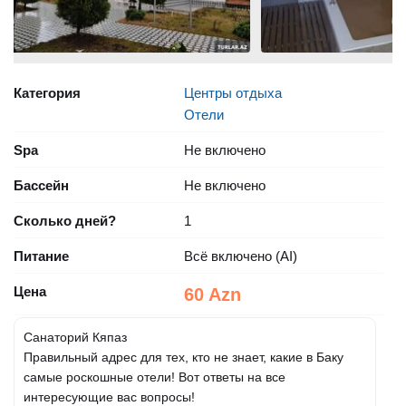
Категория
Центры отдыха
Отели
Spa
Не включено
Бассейн
Не включено
Сколько дней?
1
Питание
Всё включено (AI)
Цена
60 Azn
Санаторий Кяпаз
Правильный адрес для тех, кто не знает, какие в Баку
самые роскошные отели! Вот ответы на все
интересующие вас вопросы!