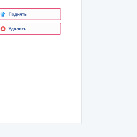
Поднять
Удалить