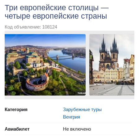
Три европейские столицы —
четыре европейские страны
Код объявление: 108124
Категория
Зарубежные туры
Венгрия
Авиабилет
Не включено