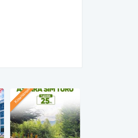
Компания