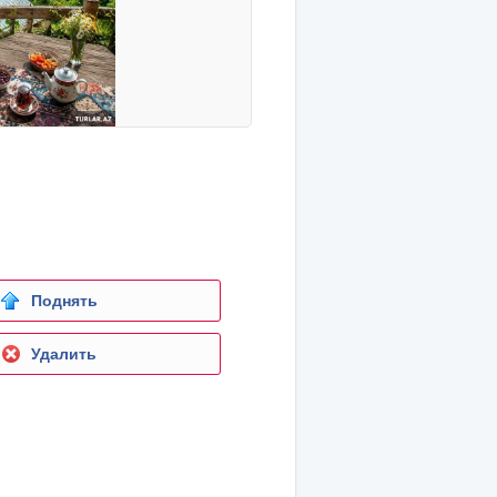
Поднять
Удалить