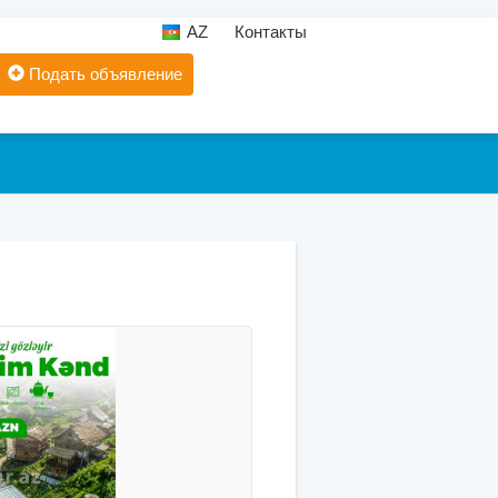
AZ
Контакты
Подать объявление