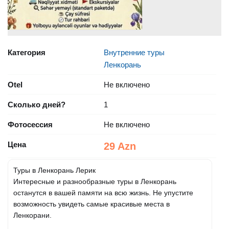
Категория
Внутренние туры
Ленкорань
Otel
Не включено
Сколько дней?
1
Фотосессия
Не включено
Цена
29 Azn
Туры в Ленкорань Лерик
Интересные и разнообразные туры в Ленкорань
останутся в вашей памяти на всю жизнь. Не упустите
возможность увидеть самые красивые места в
Ленкорани.