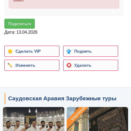
Поделиться
Дата: 13.04.2026
Сделать VIP
Поднять
Изменить
Удалить
Саудовская Аравия Зарубежные туры
Компания