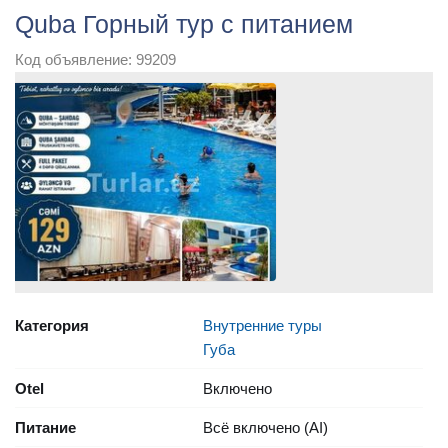
Quba Горный тур с питанием
Код объявление: 99209
Категория
Внутренние туры
Губа
Otel
Включено
Питание
Всё включено (AI)