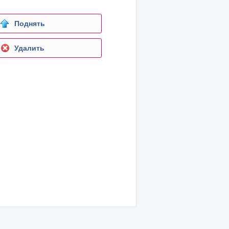
Поднять
Удалить