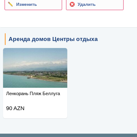
Изменить
Удалить
Аренда домов Центры отдыха
Ленкорань Пляж Беллуга
90 AZN