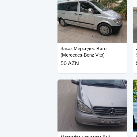
Заказ Мерседес Вито
(Mercedes-Benz Vito)
50 AZN