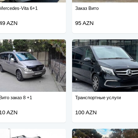
Mercedes-Vita 6+1
Заказ Вито
49 AZN
95 AZN
Вито заказ 8 +1
Транспортные услуги
10 AZN
100 AZN