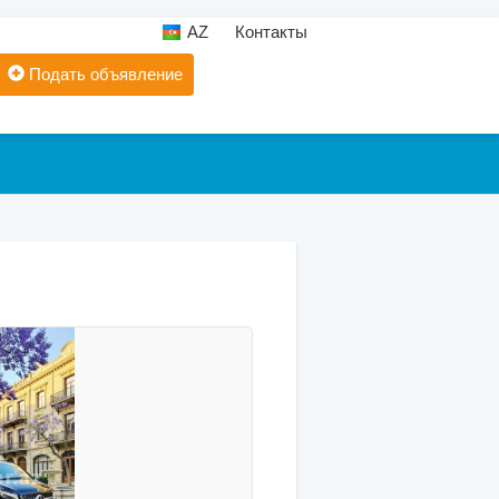
AZ
Контакты
Подать объявление