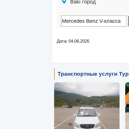
Bakı город
Дата: 04.06.2026
Транспортные услуги Тур