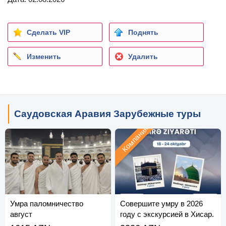
Сделать VIP
Поднять
Изменить
Удалить
Саудовская Аравия Зарубежные туры
Компания
Умра паломничество
Совершите умру в 2026
август
году с экскурсией в Хисар.