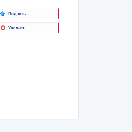
Поднять
Удалить