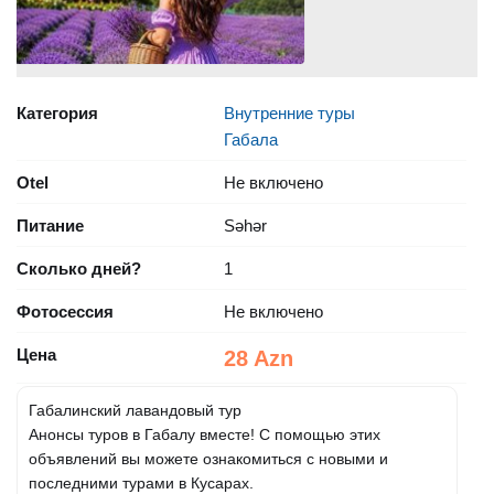
Категория
Внутренние туры
Габала
Otel
Не включено
Питание
Səhər
Сколько дней?
1
Фотосессия
Не включено
Цена
28 Azn
Габалинский лавандовый тур
Анонсы туров в Габалу вместе! С помощью этих
объявлений вы можете ознакомиться с новыми и
последними турами в Кусарах.