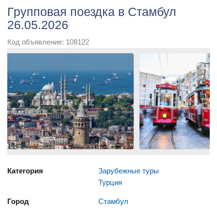
Групповая поездка в Стамбул
26.05.2026
Код объявление: 108122
Категория
Зарубежные туры
Турция
Город
Стамбул