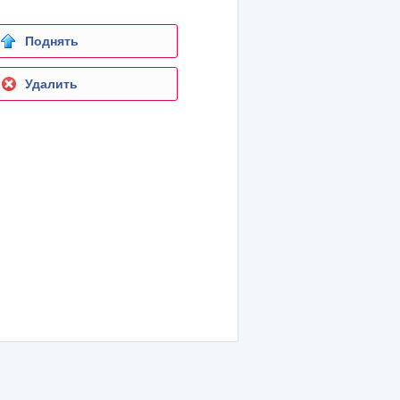
Поднять
Удалить