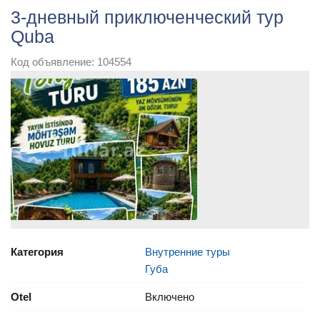
3-дневный приключенческий тур
Quba
Код объявление: 104554
Категория
Внутренние туры
Губа
Otel
Включено