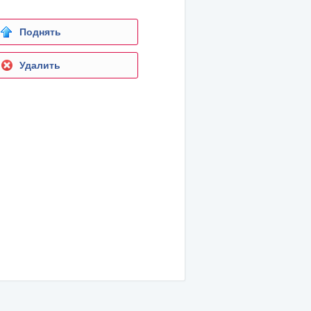
Поднять
Удалить