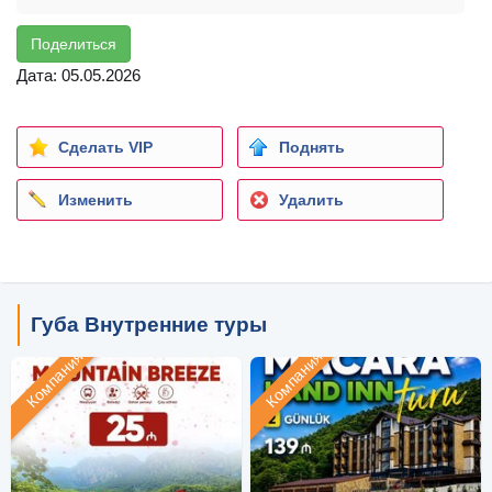
Поделиться
Дата: 05.05.2026
Сделать VIP
Поднять
Изменить
Удалить
Губа Внутренние туры
Компания
Компания