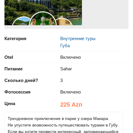
Категория
Внутренние туры
Губа
Otel
Включено
Питание
Səhər
Сколько дней?
3
Фотосессия
Включено
Цена
225 Azn
Трехдневное приключение в парке у озера Макара.
Не упустите возможность путешествовать турами в Губу.
Если вы хотите провести интересный, запоминающийся