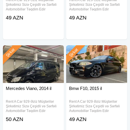
Rent A Car 929 Əziz Müştərilər
Rent A Car 929 Əziz Müştərilər
Şirkətimiz Sizə Çeşidli və Sərfəli
Şirkətimiz Sizə Çeşidli və Sərfəli
Avtomobillər Təqdim Edir
Avtomobillər Təqdim Edir
.Munasib qiymete, endirimlerle
.Munasib qiymete, endirimlerle
49 AZN
49 AZN
icareye masin teklif ediriki, Depozit
icareye masin teklif ediriki, Depozit
yoxdur, 15 deqiqe erzinde
yoxdur, 15 deqiqe erzinde
senedlesme, en ucuz qiymetler
senedlesme, en ucuz qiymetler
Şirkət
Şirkət
Mercedes Viano, 2014 il
Bmw F10, 2015 il
Rent A Car 929 Əziz Müştərilər
Rent A Car 929 Əziz Müştərilər
Şirkətimiz Sizə Çeşidli və Sərfəli
Şirkətimiz Sizə Çeşidli və Sərfəli
Avtomobillər Təqdim Edir
Avtomobillər Təqdim Edir
.Munasib qiymete, endirimlerle
.Munasib qiymete, endirimlerle
50 AZN
49 AZN
icareye masin teklif ediriki, Depozit
icareye masin teklif ediriki, Depozit
yoxdur, 15 deqiqe erzinde
yoxdur, 15 deqiqe erzinde
senedlesme, en ucuz qiymetler
senedlesme, en ucuz qiymetler