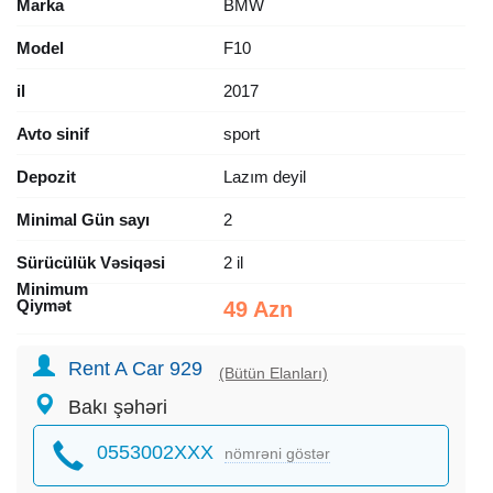
Marka
BMW
Model
F10
il
2017
Avto sinif
sport
Depozit
Lazım deyil
Minimal Gün sayı
2
Sürücülük Vəsiqəsi
2 il
Minimum
Qiymət
49 Azn
Rent A Car 929
(Bütün Elanları)
Bakı şəhəri
0553002XXX
nömrəni göstər