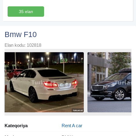
35 elan
Bmw F10
Elan kodu: 102818
Kateqoriya
Rent A car