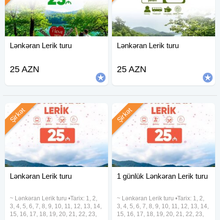
Lənkəran Lerik turu
Lənkəran Lerik turu
25 AZN
25 AZN
Şirkət
Şirkət
Lənkəran Lerik turu
1 günlük Lənkəran Lerik turu
~ Lənkəran Lerik turu •Tarix: 1, 2,
~ Lənkəran Lerik turu •Tarix: 1, 2,
3, 4, 5, 6, 7, 8, 9, 10, 11, 12, 13, 14,
3, 4, 5, 6, 7, 8, 9, 10, 11, 12, 13, 14,
15, 16, 17, 18, 19, 20, 21, 22, 23,
15, 16, 17, 18, 19, 20, 21, 22, 23,