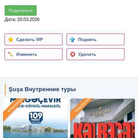
Поделиться
Дата: 20.03.2026
Сделать VIP
Поднять
Изменить
Удалить
Şuşa Внутренние туры
Компания
Компания