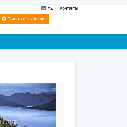
AZ
Контакты
Подать объявление