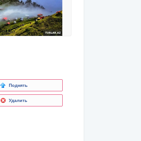
Поднять
Удалить