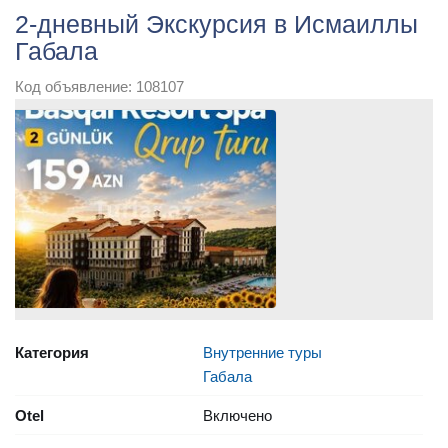
2-дневный Экскурсия в Исмаиллы
Габала
Код объявление: 108107
Категория
Внутренние туры
Габала
Otel
Включено