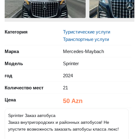
Категория
Туристические услуги
Транспортные услуги
Марка
Mercedes-Maybach
Модель
Sprinter
год
2024
Количество мест
21
Цена
50 Azn
Sprinter Заказ автобуса
Заказ внутригородских и районных автобусов! Не
упустите возможность заказать автобусы класса люкс!