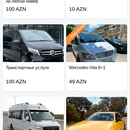
на любой номер
100 AZN
10 AZN
Компания
Транспортные услуги
Mercedes-Vita 6+1
100 AZN
49 AZN