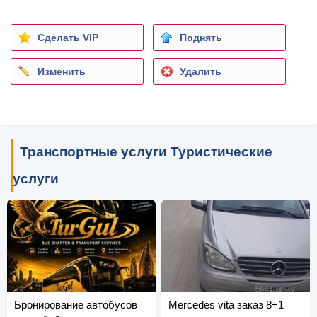
Сделать VIP
Поднять
Изменить
Удалить
Транспортные услуги Туристические
услуги
Бронирование автобусов
Mercedes vita заказ 8+1