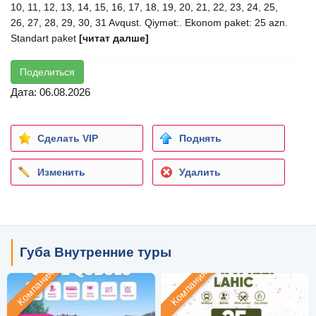
10, 11, 12, 13, 14, 15, 16, 17, 18, 19, 20, 21, 22, 23, 24, 25,
26, 27, 28, 29, 30, 31 Avqust. Qiymət:. Ekonom paket: 25 azn.
Standart paket
[читат далше]
Поделиться
Дата: 06.08.2026
Сделать VIP
Поднять
Изменить
Удалить
Губа Внутренние туры
Компания
Компания