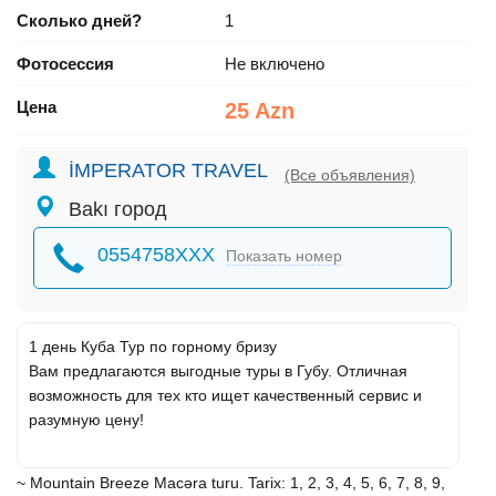
Сколько дней?
1
Фотосессия
Не включено
Цена
25 Azn
İMPERATOR TRAVEL
(Все объявления)
Bakı город
0554758XXX
Показать номер
1 день Куба Тур по горному бризу
Вам предлагаются выгодные туры в Губу. Отличная
возможность для тех кто ищет качественный сервис и
разумную цену!
~ Mountain Breeze Macəra turu. Tarix: 1, 2, 3, 4, 5, 6, 7, 8, 9,